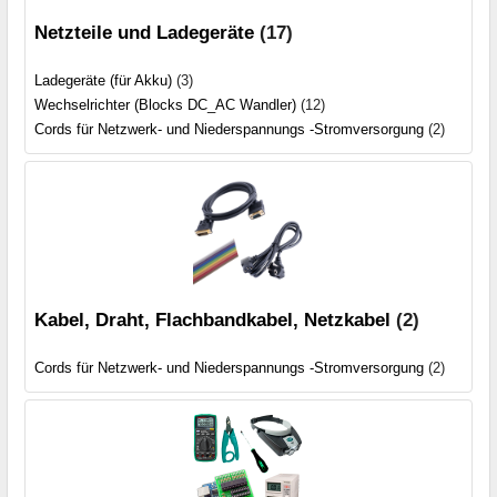
Netzteile und Ladegeräte
(17)
Ladegeräte (für Akku)
(3)
Wechselrichter (Blocks DC_AC Wandler)
(12)
Cords für Netzwerk- und Niederspannungs -Stromversorgung
(2)
Kabel, Draht, Flachbandkabel, Netzkabel
(2)
Cords für Netzwerk- und Niederspannungs -Stromversorgung
(2)