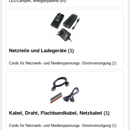
LED-Lampen, energiesparend
(64)
Netzteile und Ladegeräte
(1)
Cords für Netzwerk- und Niederspannungs -Stromversorgung
(1)
Kabel, Draht, Flachbandkabel, Netzkabel
(1)
Cords für Netzwerk- und Niederspannungs -Stromversorgung
(1)