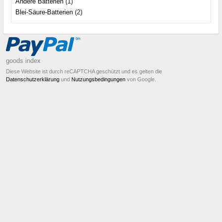
Andere Batterien
(1)
Blei-Säure-Batterien
(2)
goods index
Diese Website ist durch reCAPTCHA geschützt und es gelten die
Datenschutzerklärung
und
Nutzungsbedingungen
von Google.