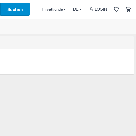
Suchen
LOGIN
Privatkunde
DE