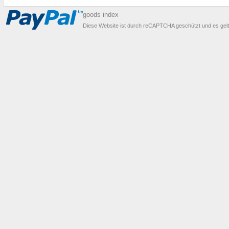
goods index
Diese Website ist durch reCAPTCHA geschützt und es gel