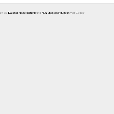
ten die
Datenschutzerklärung
und
Nutzungsbedingungen
von Google.