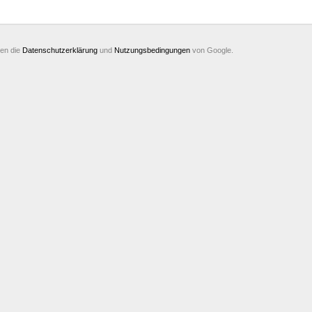
ten die
Datenschutzerklärung
und
Nutzungsbedingungen
von Google.