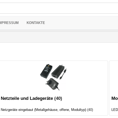
MPRESSUM
KONTAKTE
Netzteile und Ladegeräte
(40)
Mo
Netzgeräte eingebaut (Metallgehäuse, offene, Modultyp)
(40)
LED-