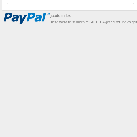
goods index
Diese Website ist durch reCAPTCHA geschützt und es gel