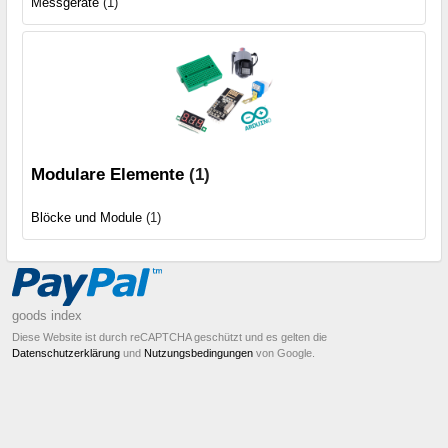
Messgeräte
(1)
Modulare Elemente
(1)
Blöcke und Module
(1)
goods index
Diese Website ist durch reCAPTCHA geschützt und es gelten die
Datenschutzerklärung
und
Nutzungsbedingungen
von Google.