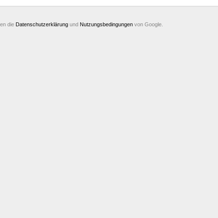
ten die
Datenschutzerklärung
und
Nutzungsbedingungen
von Google.