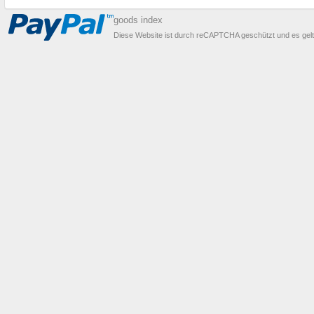
goods index
Diese Website ist durch reCAPTCHA geschützt und es gel