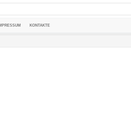
MPRESSUM
KONTAKTE