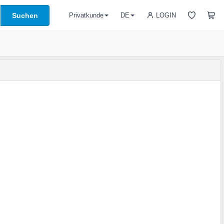
Suchen
LOGIN
Privatkunde
DE