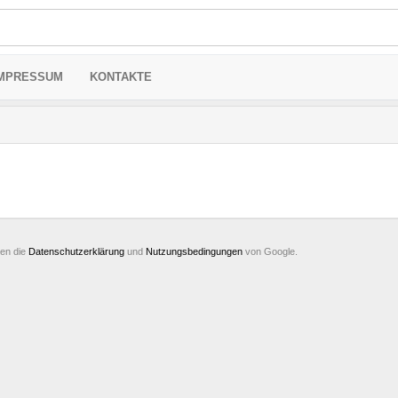
MPRESSUM
KONTAKTE
ten die
Datenschutzerklärung
und
Nutzungsbedingungen
von Google.