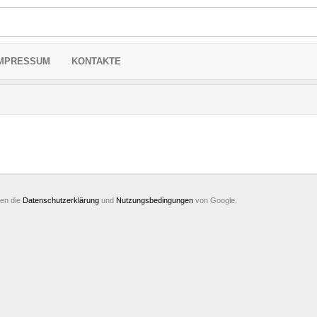
MPRESSUM
KONTAKTE
ten die
Datenschutzerklärung
und
Nutzungsbedingungen
von Google.