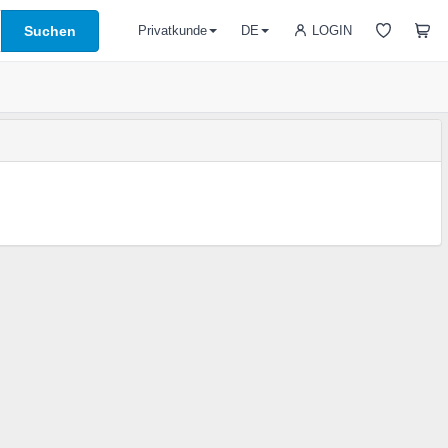
Suchen
LOGIN
Privatkunde
DE