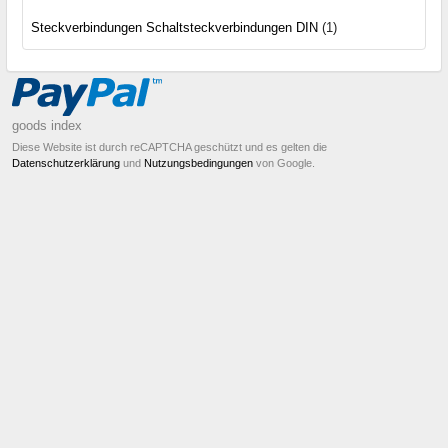
Steckverbindungen Schaltsteckverbindungen DIN
(1)
goods index
Diese Website ist durch reCAPTCHA geschützt und es gelten die
Datenschutzerklärung
und
Nutzungsbedingungen
von Google.