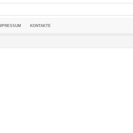
MPRESSUM
KONTAKTE