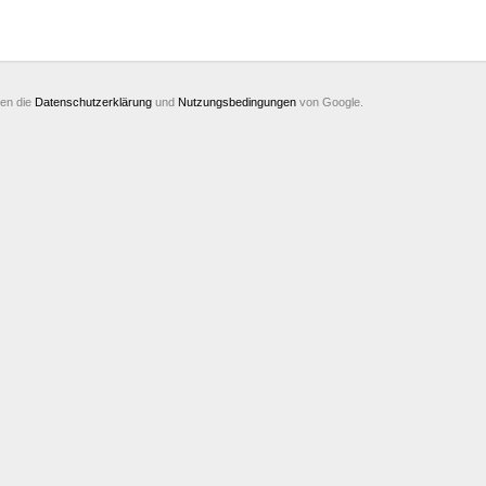
ten die
Datenschutzerklärung
und
Nutzungsbedingungen
von Google.