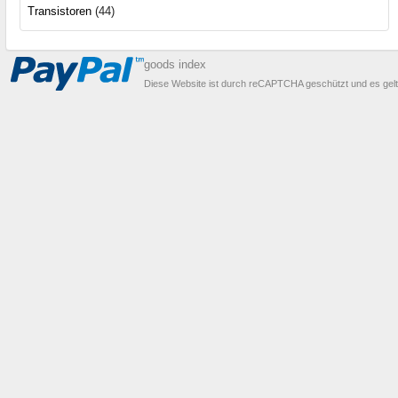
Transistoren
(44)
goods index
Diese Website ist durch reCAPTCHA geschützt und es gel