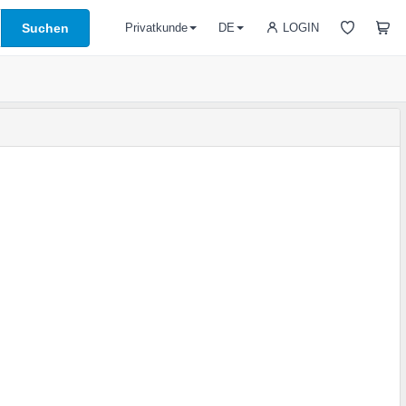
Suchen
LOGIN
Privatkunde
DE