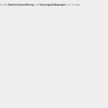
ten die
Datenschutzerklärung
und
Nutzungsbedingungen
von Google.