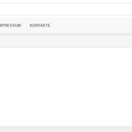
MPRESSUM
KONTAKTE