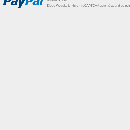
Diese Website ist durch reCAPTCHA geschützt und es gel