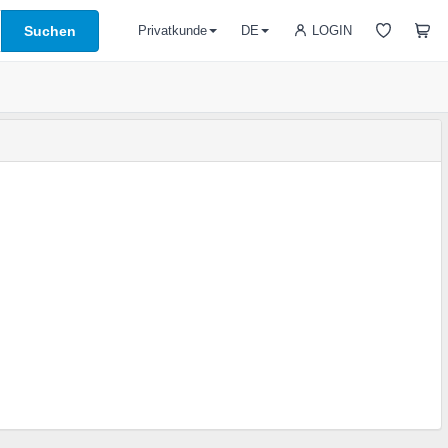
Suchen
LOGIN
Privatkunde
DE