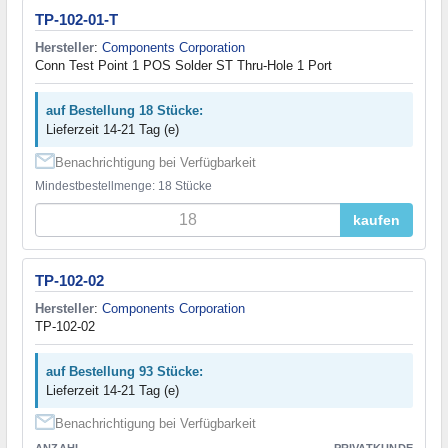
TP-102-01-T
Hersteller
:
Components Corporation
Conn Test Point 1 POS Solder ST Thru-Hole 1 Port
auf Bestellung 18 Stücke:
Lieferzeit 14-21 Tag (e)
Benachrichtigung bei Verfügbarkeit
Mindestbestellmenge: 18 Stücke
kaufen
TP-102-02
Hersteller
:
Components Corporation
TP-102-02
auf Bestellung 93 Stücke:
Lieferzeit 14-21 Tag (e)
Benachrichtigung bei Verfügbarkeit
ANZAHL
PRIVATKUNDE