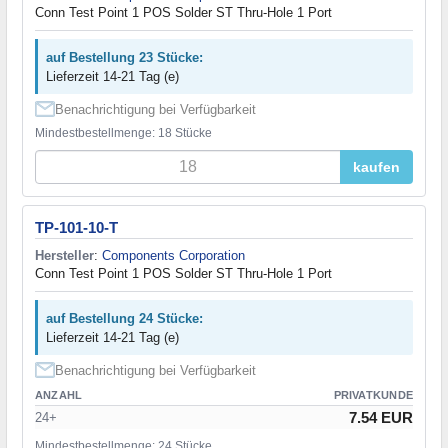
Conn Test Point 1 POS Solder ST Thru-Hole 1 Port
auf Bestellung 23 Stücke:
Lieferzeit 14-21 Tag (e)
Benachrichtigung bei Verfügbarkeit
Mindestbestellmenge: 18 Stücke
kaufen
TP-101-10-T
Hersteller
:
Components Corporation
Conn Test Point 1 POS Solder ST Thru-Hole 1 Port
auf Bestellung 24 Stücke:
Lieferzeit 14-21 Tag (e)
Benachrichtigung bei Verfügbarkeit
ANZAHL
PRIVATKUNDE
7.54 EUR
24+
Mindestbestellmenge: 24 Stücke