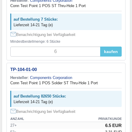
Hersteller
:
Components Corporation
Conn Test Point 1 POS ST Thru-Hole 1 Port
auf Bestellung 7 Stücke:
Lieferzeit 14-21 Tag (e)
Benachrichtigung bei Verfügbarkeit
Mindestbestellmenge: 6 Stücke
kaufen
TP-104-01-00
Hersteller
:
Components Corporation
Conn Test Point 1 POS Solder ST Thru-Hole 1 Port
auf Bestellung 82650 Stücke:
Lieferzeit 14-21 Tag (e)
Benachrichtigung bei Verfügbarkeit
ANZAHL
PRIVATKUNDE
6.5 EUR
27+