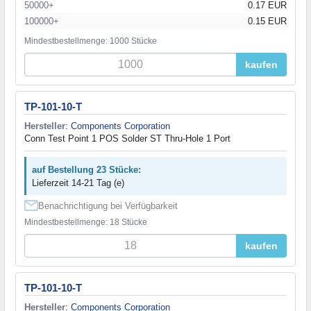
50000+
0.17 EUR
100000+
0.15 EUR
Mindestbestellmenge: 1000 Stücke
kaufen
TP-101-10-T
Hersteller
:
Components Corporation
Conn Test Point 1 POS Solder ST Thru-Hole 1 Port
auf Bestellung 23 Stücke:
Lieferzeit 14-21 Tag (e)
Benachrichtigung bei Verfügbarkeit
Mindestbestellmenge: 18 Stücke
kaufen
TP-101-10-T
Hersteller
:
Components Corporation