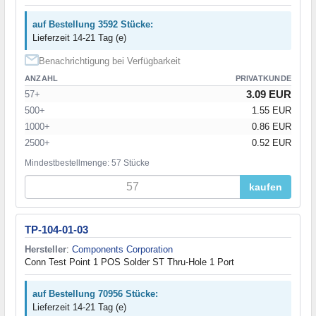
auf Bestellung 3592 Stücke:
Lieferzeit 14-21 Tag (e)
Benachrichtigung bei Verfügbarkeit
ANZAHL
PRIVATKUNDE
3.09 EUR
57+
500+
1.55 EUR
1000+
0.86 EUR
2500+
0.52 EUR
Mindestbestellmenge: 57 Stücke
kaufen
TP-104-01-03
Hersteller
:
Components Corporation
Conn Test Point 1 POS Solder ST Thru-Hole 1 Port
auf Bestellung 70956 Stücke:
Lieferzeit 14-21 Tag (e)