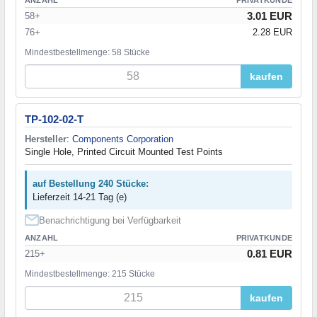
3.01 EUR
58+
76+
2.28 EUR
Mindestbestellmenge: 58 Stücke
kaufen
TP-102-02-T
Hersteller
:
Components Corporation
Single Hole, Printed Circuit Mounted Test Points
auf Bestellung 240 Stücke:
Lieferzeit 14-21 Tag (e)
Benachrichtigung bei Verfügbarkeit
ANZAHL
PRIVATKUNDE
0.81 EUR
215+
Mindestbestellmenge: 215 Stücke
kaufen