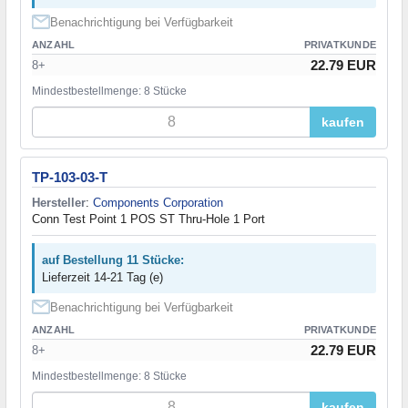
Benachrichtigung bei Verfügbarkeit
ANZAHL
PRIVATKUNDE
22.79 EUR
8+
Mindestbestellmenge: 8 Stücke
kaufen
TP-103-03-T
Hersteller
:
Components Corporation
Conn Test Point 1 POS ST Thru-Hole 1 Port
auf Bestellung 11 Stücke:
Lieferzeit 14-21 Tag (e)
Benachrichtigung bei Verfügbarkeit
ANZAHL
PRIVATKUNDE
22.79 EUR
8+
Mindestbestellmenge: 8 Stücke
kaufen