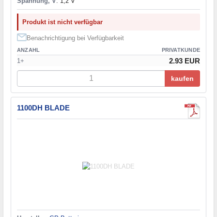
Spannung, V
: 1,2 V
Produkt ist nicht verfügbar
Benachrichtigung bei Verfügbarkeit
ANZAHL
PRIVATKUNDE
2.93 EUR
1+
kaufen
1100DH BLADE