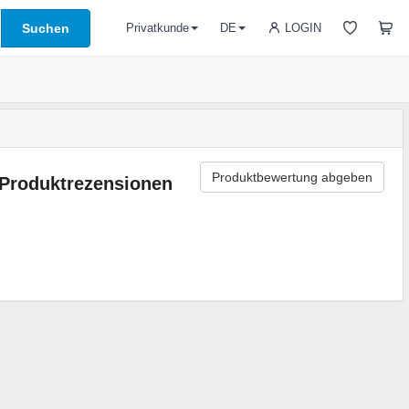
Suchen
LOGIN
Privatkunde
DE
Produktbewertung abgeben
Produktrezensionen