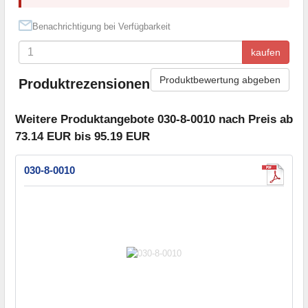
Benachrichtigung bei Verfügbarkeit
kaufen
Produktbewertung abgeben
Produktrezensionen
Weitere Produktangebote 030-8-0010 nach Preis ab
73.14 EUR bis 95.19 EUR
030-8-0010