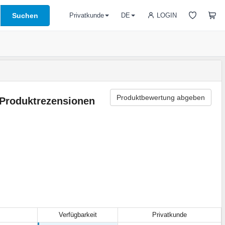
Suchen
LOGIN
Privatkunde
DE
Produktbewertung abgeben
Produktrezensionen
Verfügbarkeit
Privatkunde