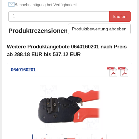
Benachrichtigung bei Verfügbarkeit
kaufen
Produktbewertung abgeben
Produktrezensionen
Weitere Produktangebote 0640160201 nach Preis
ab 288.18 EUR bis 537.12 EUR
0640160201