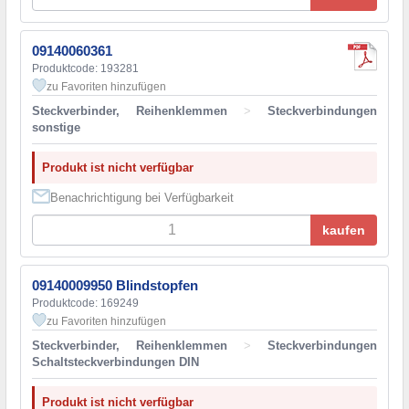
09140060361
Produktcode: 193281
zu Favoriten hinzufügen
Steckverbinder, Reihenklemmen
>
Steckverbindungen
sonstige
Produkt ist nicht verfügbar
Benachrichtigung bei Verfügbarkeit
kaufen
09140009950 Blindstopfen
Produktcode: 169249
zu Favoriten hinzufügen
Steckverbinder, Reihenklemmen
>
Steckverbindungen
Schaltsteckverbindungen DIN
Produkt ist nicht verfügbar