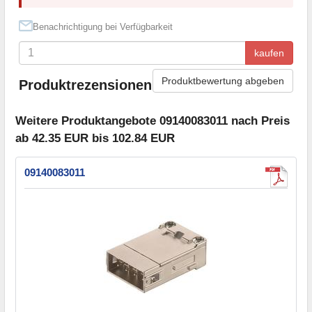
Benachrichtigung bei Verfügbarkeit
kaufen
Produktbewertung abgeben
Produktrezensionen
Weitere Produktangebote 09140083011 nach Preis
ab 42.35 EUR bis 102.84 EUR
09140083011