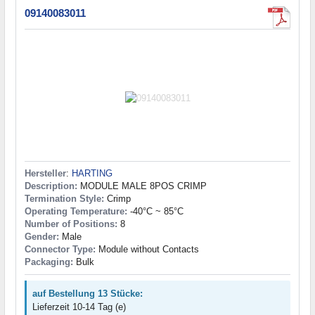
09140083011
Hersteller
:
HARTING
Description:
MODULE MALE 8POS CRIMP
Termination Style:
Crimp
Operating Temperature:
-40°C ~ 85°C
Number of Positions:
8
Gender:
Male
Connector Type:
Module without Contacts
Packaging:
Bulk
auf Bestellung 13 Stücke:
Lieferzeit 10-14 Tag (e)