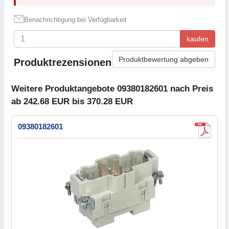
Benachrichtigung bei Verfügbarkeit
kaufen
Produktbewertung abgeben
Produktrezensionen
Weitere Produktangebote 09380182601 nach Preis
ab 242.68 EUR bis 370.28 EUR
09380182601