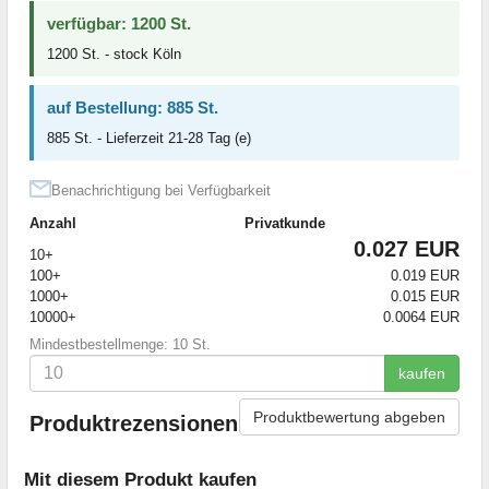
verfügbar: 1200 St.
1200 St. - stock Köln
auf Bestellung: 885 St.
885 St. - Lieferzeit 21-28 Tag (e)
Benachrichtigung bei Verfügbarkeit
Anzahl
Privatkunde
0.027 EUR
10+
100+
0.019 EUR
1000+
0.015 EUR
10000+
0.0064 EUR
Mindestbestellmenge: 10 St.
kaufen
Produktbewertung abgeben
Produktrezensionen
Mit diesem Produkt kaufen