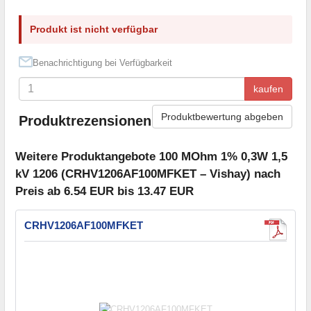
Produkt ist nicht verfügbar
Benachrichtigung bei Verfügbarkeit
kaufen
Produktbewertung abgeben
Produktrezensionen
Weitere Produktangebote 100 MOhm 1% 0,3W 1,5
kV 1206 (CRHV1206AF100MFKET – Vishay) nach
Preis ab 6.54 EUR bis 13.47 EUR
CRHV1206AF100MFKET