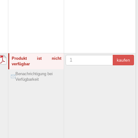
Produkt ist nicht
kaufen
verfügbar
Benachrichtigung bei
Verfügbarkeit