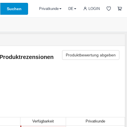
Suchen
LOGIN
Privatkunde
DE
Produktbewertung abgeben
Produktrezensionen
Verfügbarkeit
Privatkunde