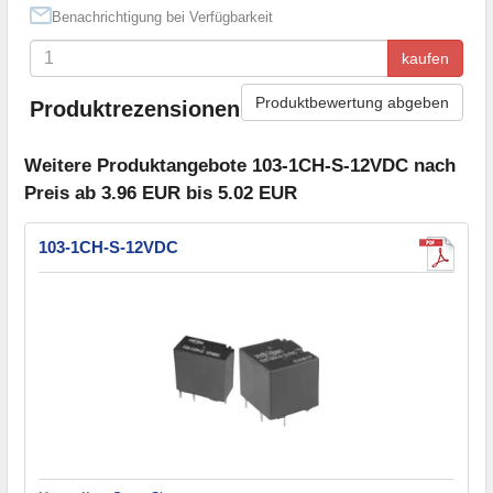
Benachrichtigung bei Verfügbarkeit
kaufen
Produktbewertung abgeben
Produktrezensionen
Weitere Produktangebote 103-1CH-S-12VDC nach
Preis ab 3.96 EUR bis 5.02 EUR
103-1CH-S-12VDC