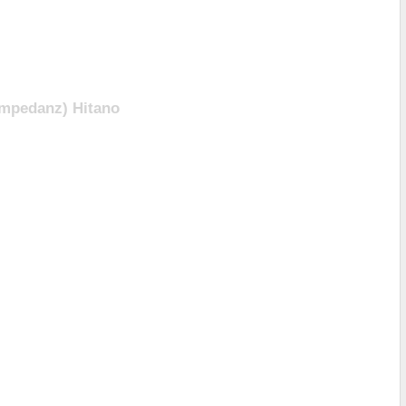
Impedanz) Hitano