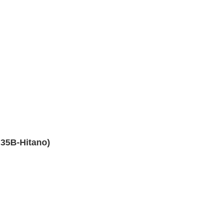
35B-Hitano)