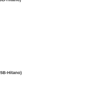
5B-Hitano)