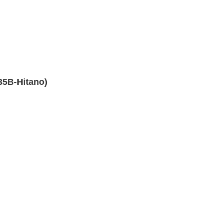
5B-Hitano)