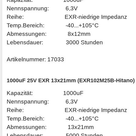
Nennspannung: 6,3V
Reihe: EXR-niedrige Impedanz
Temp.Bereich: -40...+105°C
Abmessungen: 8x12mm
Lebensdauer: 3000 Stunden
Artikelnummer: 17033
1000uF 25V EXR 13x21mm (EXR102M25B-Hitano)
Kapazität: 1000uF
Nennspannung: 6,3V
Reihe: EXR-niedrige Impedanz
Temp.Bereich: -40...+105°C
Abmessungen: 13x21mm
Lebensdauer: 5000 Stunden