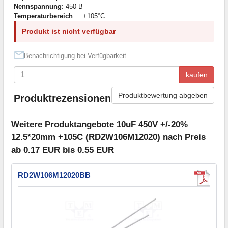
Nennspannung
: 450 В
Temperaturbereich
: ...+105°C
Produkt ist nicht verfügbar
Benachrichtigung bei Verfügbarkeit
kaufen
Produktbewertung abgeben
Produktrezensionen
Weitere Produktangebote 10uF 450V +/-20%
12.5*20mm +105C (RD2W106M12020) nach Preis
ab 0.17 EUR bis 0.55 EUR
RD2W106M12020BB