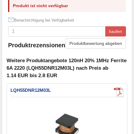
Produkt ist nicht verfügbar
Benachrichtigung bei Verfügbarkeit
kaufen
Produktbewertung abgeben
Produktrezensionen
Weitere Produktangebote 120nH 20% 1MHz Ferrite
6A 2220 (LQH55DNR12M03L) nach Preis ab
1.14 EUR bis 2.8 EUR
LQH55DNR12M03L