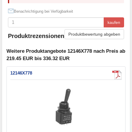
Benachrichtigung bei Verfügbarkeit
kaufen
Produktbewertung abgeben
Produktrezensionen
Weitere Produktangebote 12146X778 nach Preis ab
219.45 EUR bis 336.32 EUR
12146X778