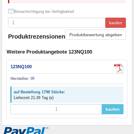
Benachrichtigung bei Verfügbarkeit
kaufen
Produktbewertung abgeben
Produktrezensionen
Weitere Produktangebote 123NQ100
123NQ100
Hersteller
:
IR
auf Bestellung 1798 Stücke:
Lieferzeit 21-28 Tag (e)
kaufen