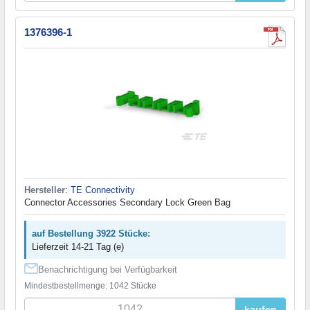
1376396-1
Hersteller
:
TE Connectivity
Connector Accessories Secondary Lock Green Bag
auf Bestellung 3922 Stücke:
Lieferzeit 14-21 Tag (e)
Benachrichtigung bei Verfügbarkeit
Mindestbestellmenge: 1042 Stücke
kaufen