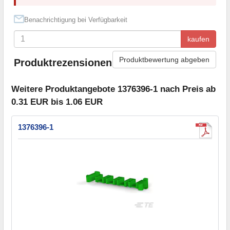
Benachrichtigung bei Verfügbarkeit
kaufen
Produktbewertung abgeben
Produktrezensionen
Weitere Produktangebote 1376396-1 nach Preis ab
0.31 EUR bis 1.06 EUR
1376396-1