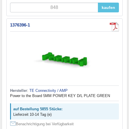
kaufen
1376396-1
Hersteller
:
TE Connectivity / AMP
Power to the Board 5MM POWER KEY D/L PLATE GREEN
auf Bestellung 5855 Stücke:
Lieferzeit 10-14 Tag (e)
Benachrichtigung bei Verfügbarkeit