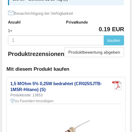
Benachrichtigung bei Verfügbarkeit
Anzahl
Privatkunde
0.19 EUR
1+
kaufen
Produktbewertung abgeben
Produktrezensionen
Mit diesem Produkt kaufen
1,5 MOhm 5% 0,25W bedrahtet (CR025SJTB-
1M5R-Hitano) (S)
Produktcode: 13853
zu Favoriten hinzufügen