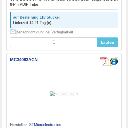
8-Pin PDIP Tube
auf Bestellung 118 Stücke:
Lieferzeit 14-21 Tag (e)
Benachrichtigung bei Verfügbarkeit
kaufen
MC34063ACN
Hersteller
:
STMicroelectronics