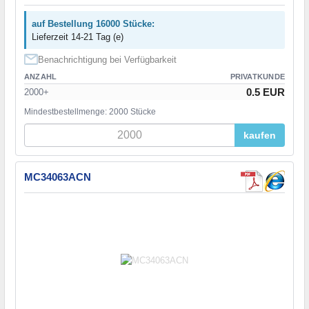
auf Bestellung 16000 Stücke:
Lieferzeit 14-21 Tag (e)
Benachrichtigung bei Verfügbarkeit
ANZAHL
PRIVATKUNDE
0.5 EUR
2000+
Mindestbestellmenge: 2000 Stücke
kaufen
MC34063ACN