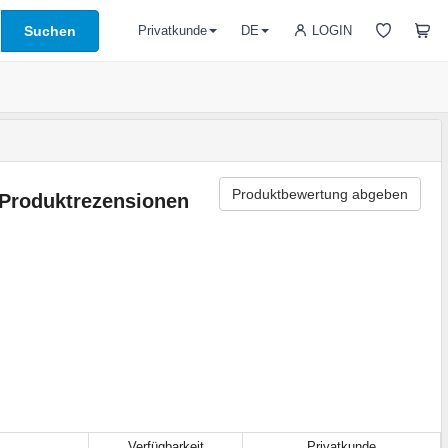
Suchen
LOGIN
Privatkunde
DE
Produktbewertung abgeben
Produktrezensionen
Verfügbarkeit
Privatkunde