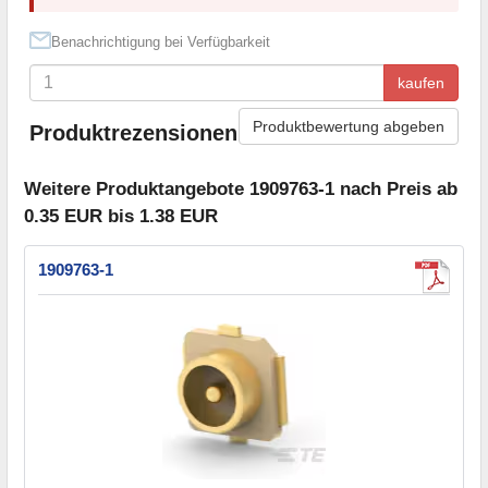
Benachrichtigung bei Verfügbarkeit
kaufen
Produktbewertung abgeben
Produktrezensionen
Weitere Produktangebote 1909763-1 nach Preis ab
0.35 EUR bis 1.38 EUR
1909763-1