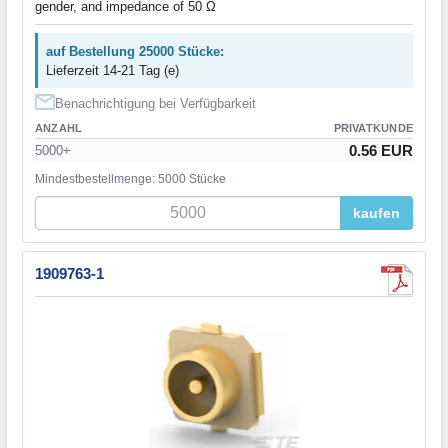
gender, and impedance of 50 Ω
auf Bestellung 25000 Stücke:
Lieferzeit 14-21 Tag (e)
Benachrichtigung bei Verfügbarkeit
ANZAHL
PRIVATKUNDE
0.56 EUR
5000+
Mindestbestellmenge: 5000 Stücke
kaufen
1909763-1