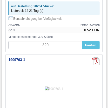
auf Bestellung 28254 Stücke:
Lieferzeit 14-21 Tag (e)
Benachrichtigung bei Verfügbarkeit
ANZAHL
PRIVATKUNDE
0.52 EUR
329+
Mindestbestellmenge: 329 Stücke
kaufen
1909763-1