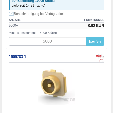
auf Bestellung 10000 Stücke:
Lieferzeit 14-21 Tag (e)
Benachrichtigung bei Verfügbarkeit
ANZAHL
PRIVATKUNDE
0.92 EUR
5000+
Mindestbestellmenge: 5000 Stücke
kaufen
1909763-1