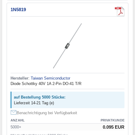
1N5819
Hersteller
:
Taiwan Semiconductor
Diode Schottky 40V 1A 2-Pin DO-41 T/R
auf Bestellung 5000 Stücke:
Lieferzeit 14-21 Tag (e)
Benachrichtigung bei Verfügbarkeit
ANZAHL
PRIVATKUNDE
0.095 EUR
5000+