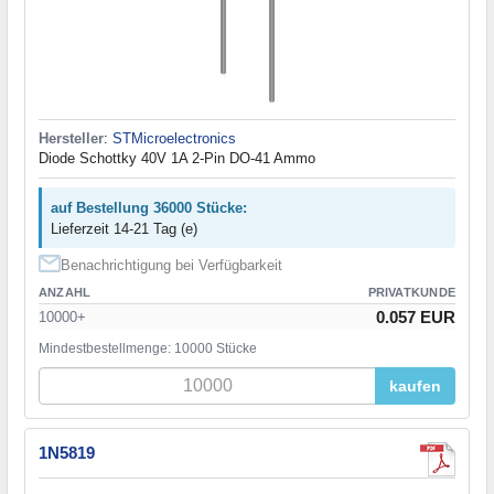
Hersteller
:
STMicroelectronics
Diode Schottky 40V 1A 2-Pin DO-41 Ammo
auf Bestellung 36000 Stücke:
Lieferzeit 14-21 Tag (e)
Benachrichtigung bei Verfügbarkeit
ANZAHL
PRIVATKUNDE
0.057 EUR
10000+
Mindestbestellmenge: 10000 Stücke
kaufen
1N5819