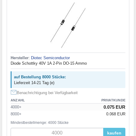
Hersteller
:
Diotec Semiconductor
Diode Schottky 40V 1A 2-Pin DO-15 Ammo
auf Bestellung 8000 Stücke:
Lieferzeit 14-21 Tag (e)
Benachrichtigung bei Verfügbarkeit
ANZAHL
PRIVATKUNDE
0.075 EUR
4000+
8000+
0.068 EUR
Mindestbestellmenge: 4000 Stücke
kaufen