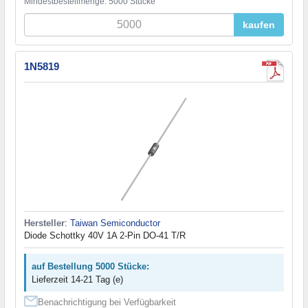
Mindestbestellmenge: 5000 Stücke
kaufen
1N5819
Hersteller
:
Taiwan Semiconductor
Diode Schottky 40V 1A 2-Pin DO-41 T/R
auf Bestellung 5000 Stücke:
Lieferzeit 14-21 Tag (e)
Benachrichtigung bei Verfügbarkeit