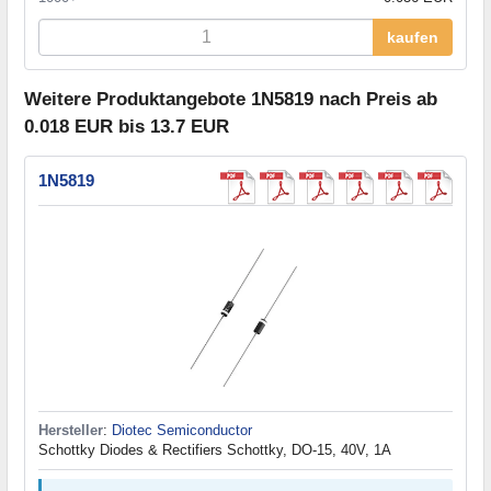
kaufen
Weitere Produktangebote 1N5819 nach Preis ab
0.018 EUR bis 13.7 EUR
1N5819
Hersteller
:
Diotec Semiconductor
Schottky Diodes & Rectifiers Schottky, DO-15, 40V, 1A