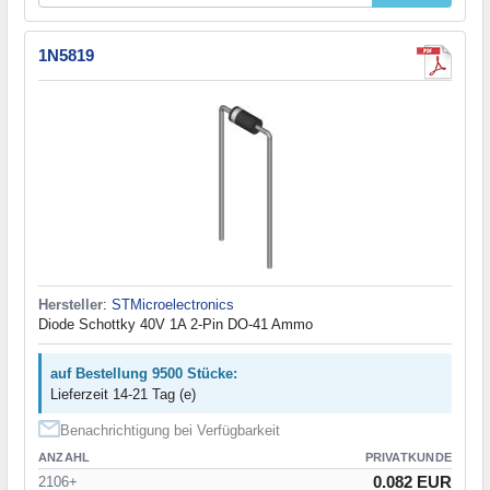
1N5819
Hersteller
:
STMicroelectronics
Diode Schottky 40V 1A 2-Pin DO-41 Ammo
auf Bestellung 9500 Stücke:
Lieferzeit 14-21 Tag (e)
Benachrichtigung bei Verfügbarkeit
ANZAHL
PRIVATKUNDE
0.082 EUR
2106+