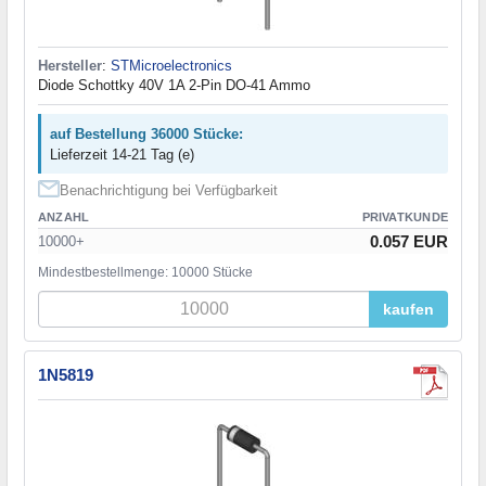
Hersteller
:
STMicroelectronics
Diode Schottky 40V 1A 2-Pin DO-41 Ammo
auf Bestellung 36000 Stücke:
Lieferzeit 14-21 Tag (e)
Benachrichtigung bei Verfügbarkeit
ANZAHL
PRIVATKUNDE
0.057 EUR
10000+
Mindestbestellmenge: 10000 Stücke
kaufen
1N5819