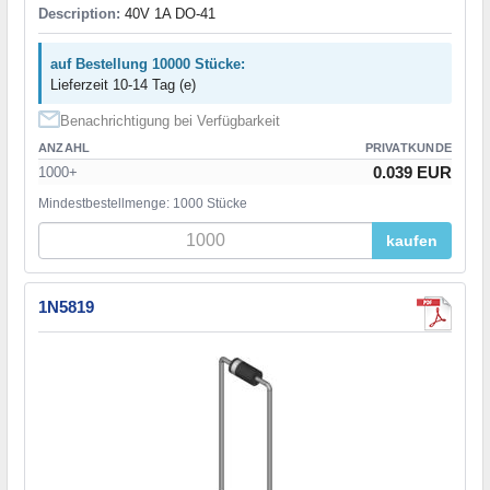
Description:
40V 1A DO-41
auf Bestellung 10000 Stücke:
Lieferzeit 10-14 Tag (e)
Benachrichtigung bei Verfügbarkeit
ANZAHL
PRIVATKUNDE
0.039 EUR
1000+
Mindestbestellmenge: 1000 Stücke
kaufen
1N5819