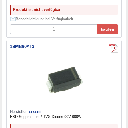
Produkt ist nicht verfügbar
Benachrichtigung bei Verfügbarkeit
kaufen
1SMB90AT3
Hersteller
:
onsemi
ESD Suppressors / TVS Diodes 90V 600W