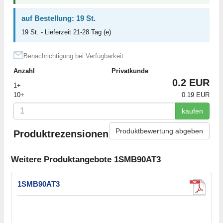
auf Bestellung: 19 St.
19 St. - Lieferzeit 21-28 Tag (e)
Benachrichtigung bei Verfügbarkeit
Anzahl
Privatkunde
0.2 EUR
1+
10+
0.19 EUR
kaufen
Produktbewertung abgeben
Produktrezensionen
Weitere Produktangebote 1SMB90AT3
1SMB90AT3