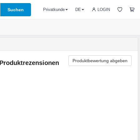
Suchen
LOGIN
Privatkunde
DE
Produktbewertung abgeben
Produktrezensionen