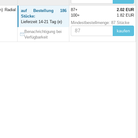
) Radial
87+
2.02 EUR
auf Bestellung 186
100+
1.82 EUR
Stücke:
Lieferzeit 14-21 Tag (e)
Mindestbestellmenge: 87 Stücke
kaufen
Benachrichtigung bei
Verfügbarkeit