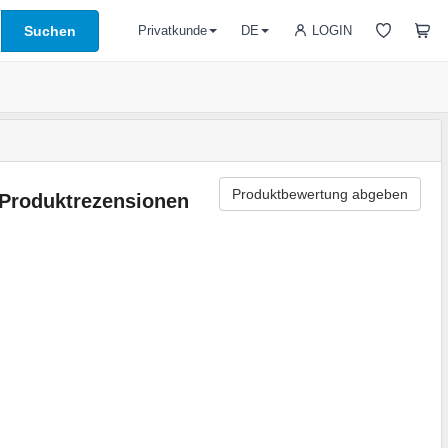
Suchen
LOGIN
Privatkunde
DE
Produktbewertung abgeben
Produktrezensionen