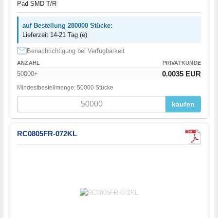
Pad SMD T/R
auf Bestellung 280000 Stücke:
Lieferzeit 14-21 Tag (e)
Benachrichtigung bei Verfügbarkeit
ANZAHL
PRIVATKUNDE
0.0035 EUR
50000+
Mindestbestellmenge: 50000 Stücke
kaufen
RC0805FR-072KL