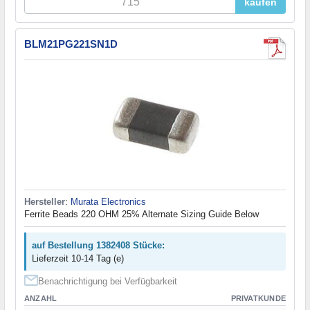
kaufen
BLM21PG221SN1D
Hersteller
:
Murata Electronics
Ferrite Beads 220 OHM 25% Alternate Sizing Guide Below
auf Bestellung 1382408 Stücke:
Lieferzeit 10-14 Tag (e)
Benachrichtigung bei Verfügbarkeit
ANZAHL
PRIVATKUNDE