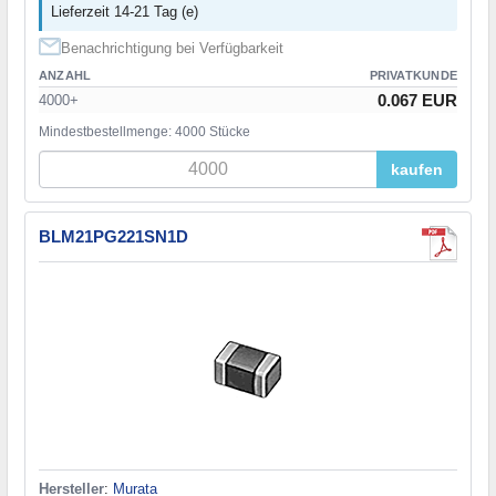
Lieferzeit 14-21 Tag (e)
Benachrichtigung bei Verfügbarkeit
ANZAHL
PRIVATKUNDE
0.067 EUR
4000+
Mindestbestellmenge: 4000 Stücke
kaufen
BLM21PG221SN1D
Hersteller
:
Murata