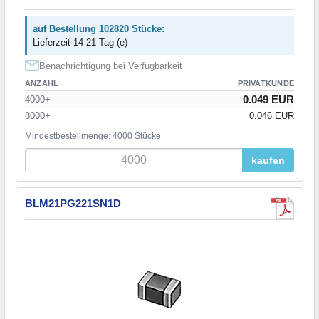
auf Bestellung 102820 Stücke:
Lieferzeit 14-21 Tag (e)
Benachrichtigung bei Verfügbarkeit
ANZAHL
PRIVATKUNDE
0.049 EUR
4000+
8000+
0.046 EUR
Mindestbestellmenge: 4000 Stücke
kaufen
BLM21PG221SN1D