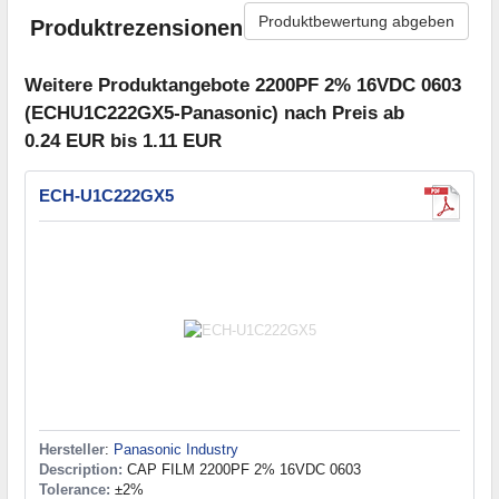
Produktbewertung abgeben
Produktrezensionen
Weitere Produktangebote 2200PF 2% 16VDC 0603
(ECHU1C222GX5-Panasonic) nach Preis ab
0.24 EUR bis 1.11 EUR
ECH-U1C222GX5
Hersteller
:
Panasonic Industry
Description:
CAP FILM 2200PF 2% 16VDC 0603
Tolerance:
±2%