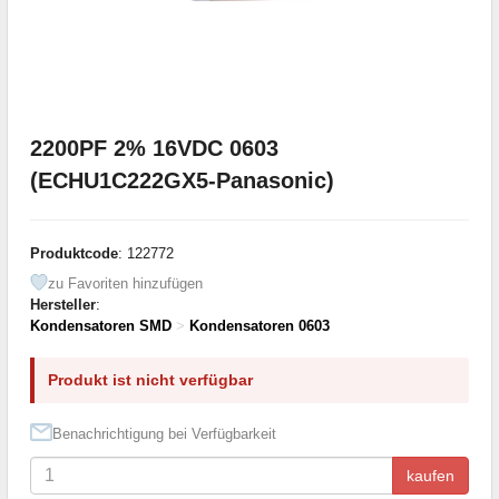
2200PF 2% 16VDC 0603
(ECHU1C222GX5-Panasonic)
Produktcode
: 122772
zu Favoriten hinzufügen
Hersteller
:
Kondensatoren SMD
>
Kondensatoren 0603
Produkt ist nicht verfügbar
Benachrichtigung bei Verfügbarkeit
kaufen