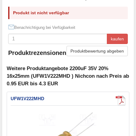
Produkt ist nicht verfügbar
Benachrichtigung bei Verfügbarkeit
kaufen
Produktbewertung abgeben
Produktrezensionen
Weitere Produktangebote 2200uF 35V 20%
16x25mm (UFW1V222MHD ) Nichcon nach Preis ab
0.95 EUR bis 4.3 EUR
UFW1V222MHD