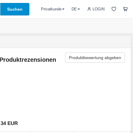
Suchen
LOGIN
Privatkunde
DE
Produktbewertung abgeben
Produktrezensionen
.34 EUR