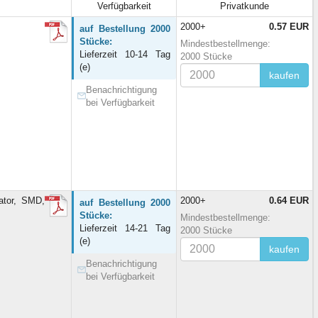
Verfügbarkeit
Privatkunde
2000+
0.57 EUR
auf Bestellung 2000
Stücke:
Mindestbestellmenge:
Lieferzeit 10-14 Tag
2000 Stücke
(e)
kaufen
Benachrichtigung
bei Verfügbarkeit
tor, SMD,
2000+
0.64 EUR
auf Bestellung 2000
Stücke:
Mindestbestellmenge:
Lieferzeit 14-21 Tag
2000 Stücke
(e)
kaufen
Benachrichtigung
bei Verfügbarkeit