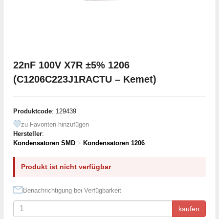
22nF 100V X7R ±5% 1206
(C1206C223J1RACTU – Kemet)
Produktcode
: 129439
zu Favoriten hinzufügen
Hersteller
:
Kondensatoren SMD
>
Kondensatoren 1206
Produkt ist nicht verfügbar
Benachrichtigung bei Verfügbarkeit
kaufen