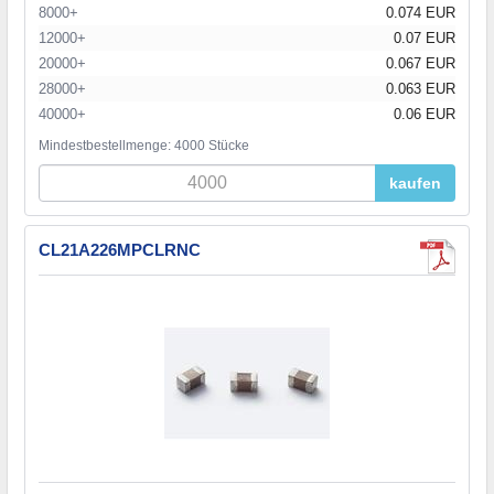
8000+
0.074 EUR
12000+
0.07 EUR
20000+
0.067 EUR
28000+
0.063 EUR
40000+
0.06 EUR
Mindestbestellmenge: 4000 Stücke
kaufen
CL21A226MPCLRNC