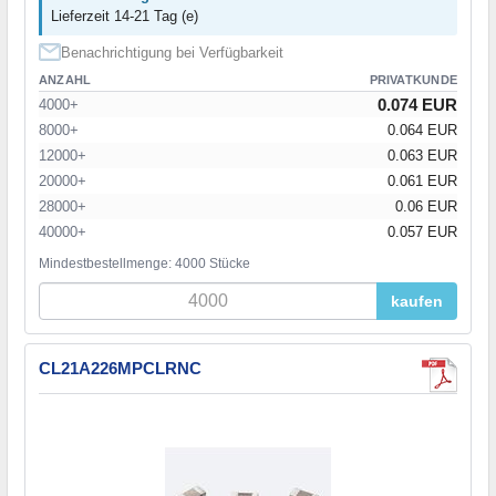
Lieferzeit 14-21 Tag (e)
Benachrichtigung bei Verfügbarkeit
ANZAHL
PRIVATKUNDE
0.074 EUR
4000+
8000+
0.064 EUR
12000+
0.063 EUR
20000+
0.061 EUR
28000+
0.06 EUR
40000+
0.057 EUR
Mindestbestellmenge: 4000 Stücke
kaufen
CL21A226MPCLRNC