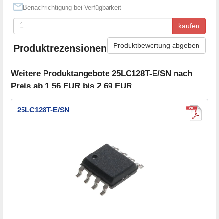
Benachrichtigung bei Verfügbarkeit
kaufen
Produktbewertung abgeben
Produktrezensionen
Weitere Produktangebote 25LC128T-E/SN nach
Preis ab 1.56 EUR bis 2.69 EUR
25LC128T-E/SN