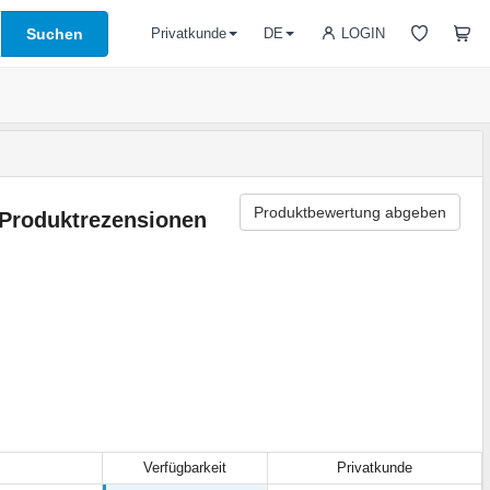
Suchen
LOGIN
Privatkunde
DE
Produktbewertung abgeben
Produktrezensionen
Verfügbarkeit
Privatkunde