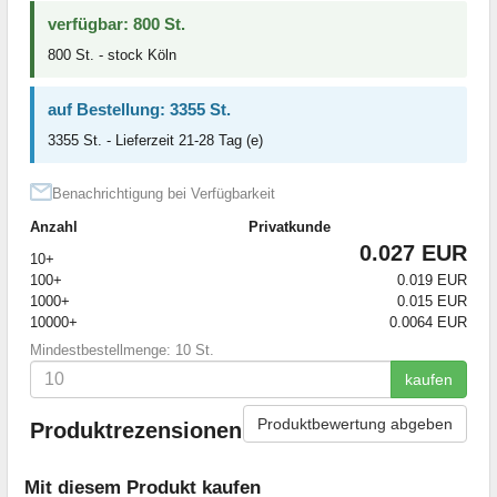
verfügbar: 800 St.
800 St. - stock Köln
auf Bestellung: 3355 St.
3355 St. - Lieferzeit 21-28 Tag (e)
Benachrichtigung bei Verfügbarkeit
Anzahl
Privatkunde
0.027 EUR
10+
100+
0.019 EUR
1000+
0.015 EUR
10000+
0.0064 EUR
Mindestbestellmenge: 10 St.
kaufen
Produktbewertung abgeben
Produktrezensionen
Mit diesem Produkt kaufen